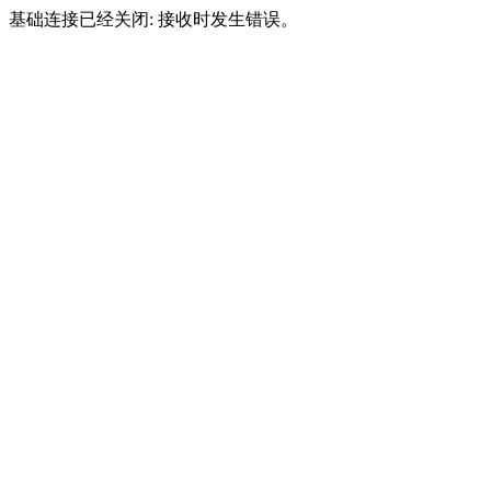
基础连接已经关闭: 接收时发生错误。