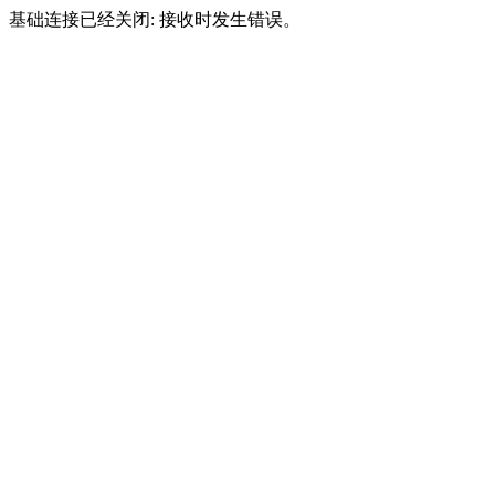
基础连接已经关闭: 接收时发生错误。