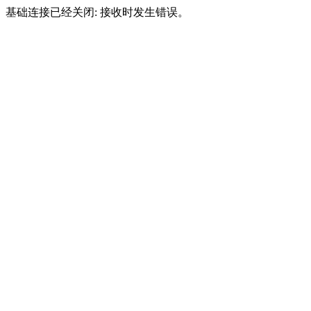
基础连接已经关闭: 接收时发生错误。